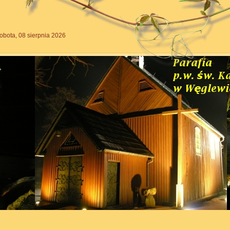
obota, 08 sierpnia 2026