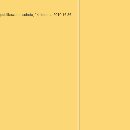
publikowano: sobota, 14 sierpnia 2010 16:36