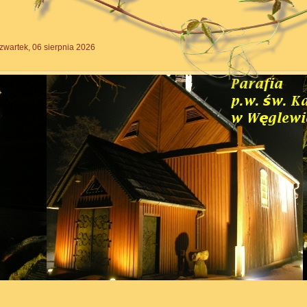
zwartek, 06 sierpnia 2026